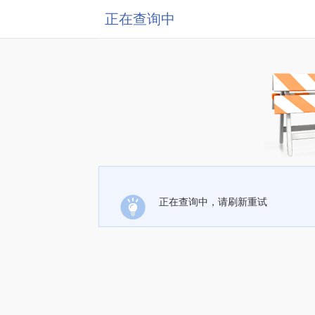
正在查询中
正在查询中，请刷新重试