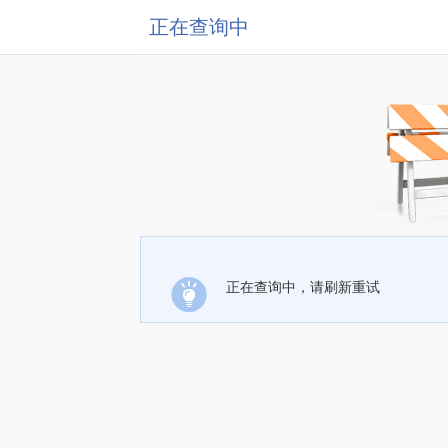
正在查询中
正在查询中，请刷新重试