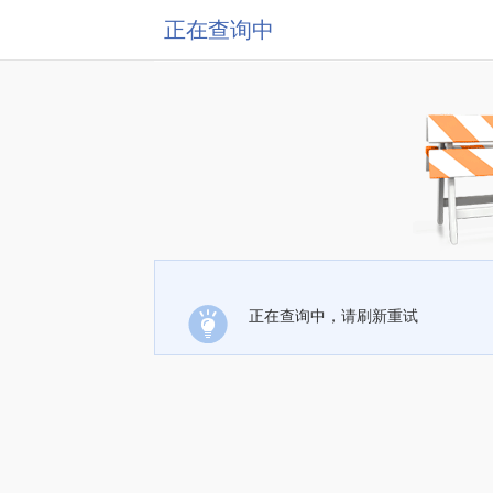
正在查询中
正在查询中，请刷新重试