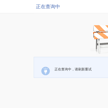
正在查询中
正在查询中，请刷新重试