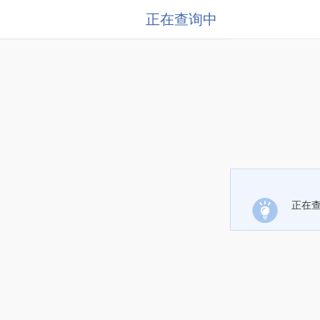
正在查询中
正在