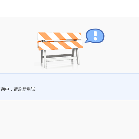
查询中，请刷新重试