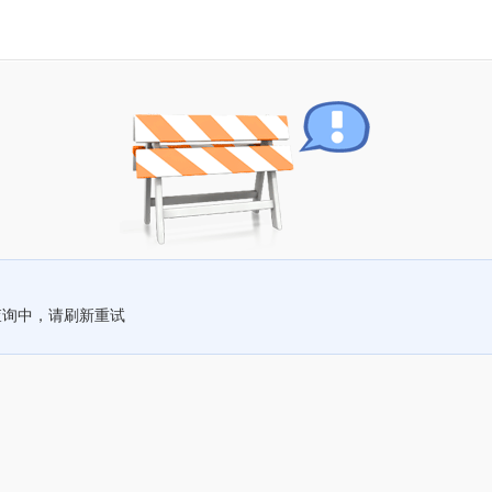
查询中，请刷新重试