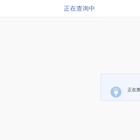
正在查询中
正在